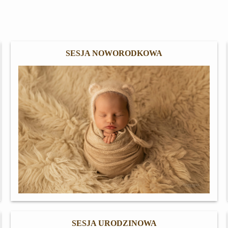
SESJA NOWORODKOWA
SESJA URODZINOWA