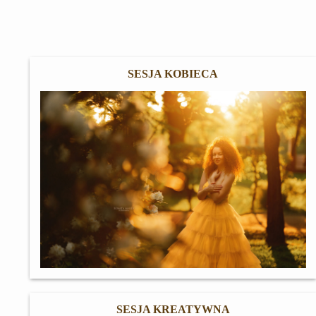
SESJA KOBIECA
SESJA KREATYWNA