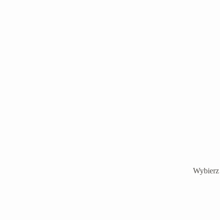
Wybierz 