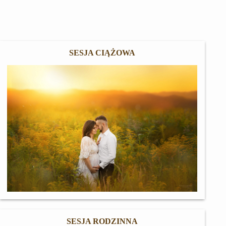
SESJA CIĄŻOWA
SESJA RODZINNA