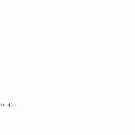
kniej jak