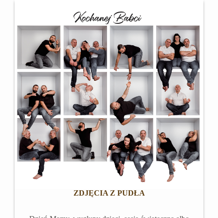
ZDJĘCIA Z PUDŁA